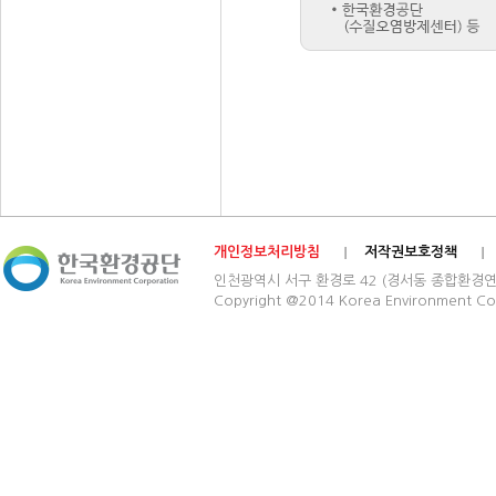
개인정보처리방침
저작권보호정책
인천광역시 서구 환경로 42 (경서동 종합환경연구단지) 03
Copyright @2014 Korea Environment Cop