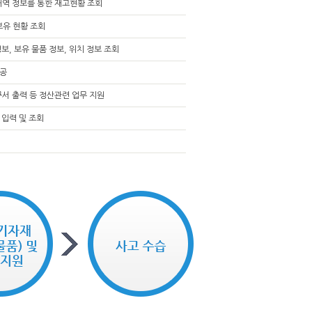
내역 정보를 통한 재고현황 조회
보유 현황 조회
보, 보유 물품 정보, 위치 정보 조회
제공
구서 출력 등 정산관련 업무 지원
 입력 및 조회