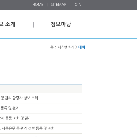
HOME
SITEMAP
JOIN
보 소개
정보마당
홈 > 시스템소개 >
대비
 및 관리 담당자 정보 조회
 등록 및 관리
방제 물품 조회 및 관리
, 사용유무 등 관리 정보 등록 및 조회