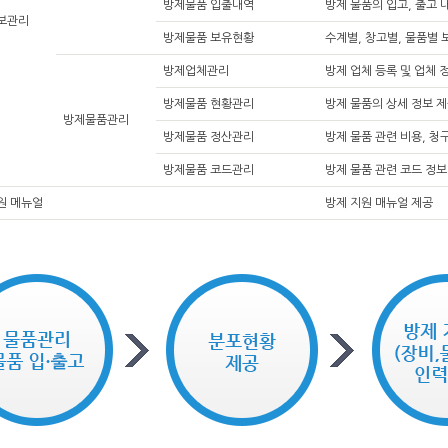
방제물품 입출내역
방제 물품의 입고, 출고 
보관리
방제물품 보유현황
수계별, 창고별, 물품별 
방제업체관리
방제 업체 등록 및 업체 정
방제물품 현황관리
방제 물품의 상세 정보 
방제물품관리
방제물품 정산관리
방제 물품 관련 비용, 청
방제물품 코드관리
방제 물품 관련 코드 정보
원 메뉴얼
방제 지원 매뉴얼 제공