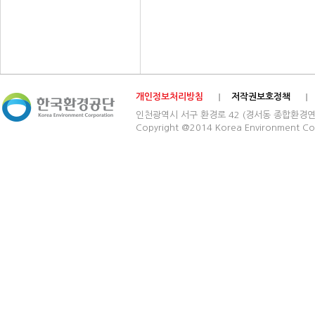
개인정보처리방침
저작권보호정책
인천광역시 서구 환경로 42 (경서동 종합환경연구단지) 03
Copyright @2014 Korea Environment Cop