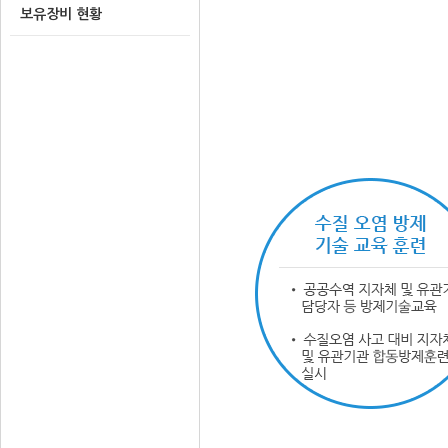
보유장비 현황