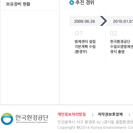
추진 경위
보유장비 현황
개인정보처리방침
저작권보호정책
인천광역시 서구 환경로 42 (경서동 종합환경연구단지) 03
Copyright @2014 Korea Environment Cop