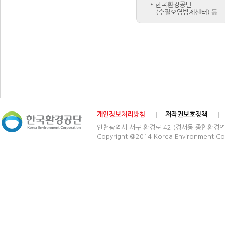
개인정보처리방침
저작권보호정책
인천광역시 서구 환경로 42 (경서동 종합환경연구단지) 03
Copyright @2014 Korea Environment Cop