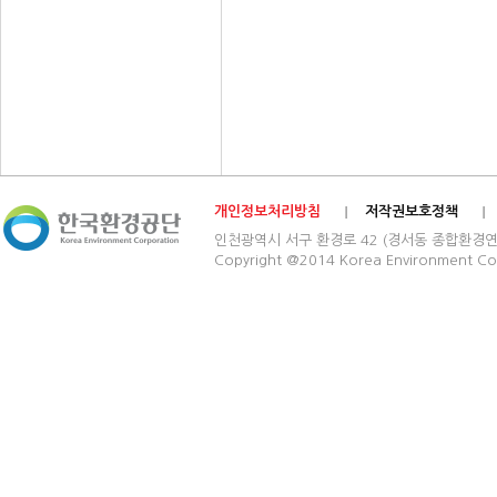
개인정보처리방침
저작권보호정책
인천광역시 서구 환경로 42 (경서동 종합환경연구단지) 03
Copyright @2014 Korea Environment Cop