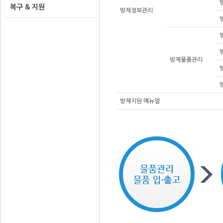
복구 & 지원
방제정보관리
방제물품관리
방제지원 메뉴얼