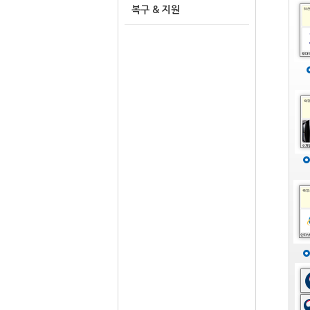
복구 & 지원