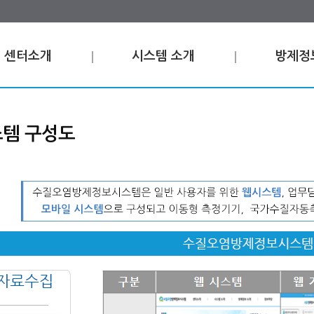
센터소개
시스템 소개
방제정
템 구성도