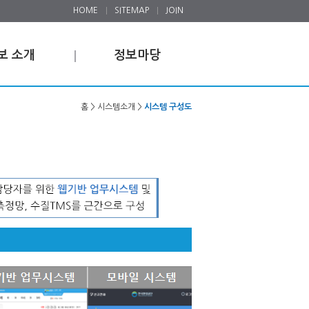
HOME
SITEMAP
JOIN
보 소개
정보마당
홈 > 시스템소개 >
시스템 구성도