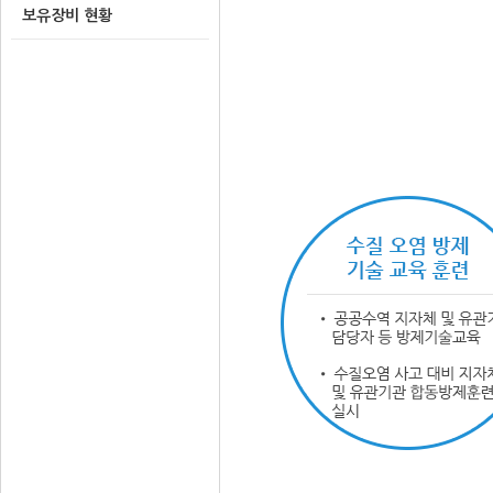
보유장비 현황