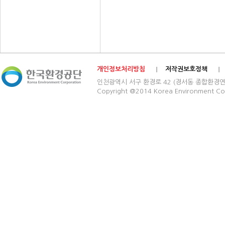
개인정보처리방침
저작권보호정책
인천광역시 서구 환경로 42 (경서동 종합환경연구단지) 03
Copyright @2014 Korea Environment Cop