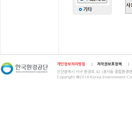
개인정보처리방침
저작권보호정책
인천광역시 서구 환경로 42 (경서동 종합환경연구단지) 03
Copyright @2014 Korea Environment Cop