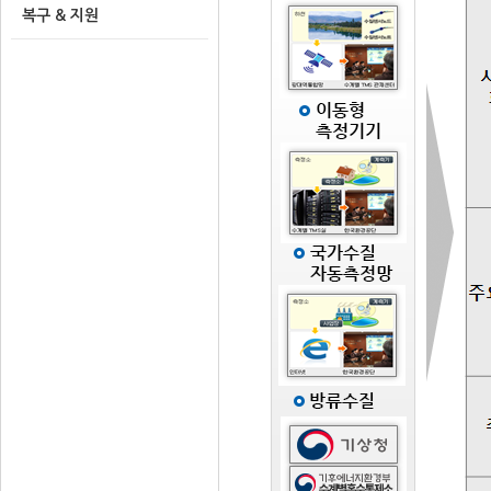
복구 & 지원