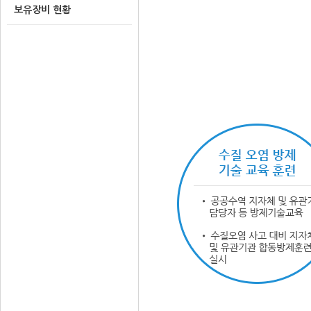
보유장비 현황