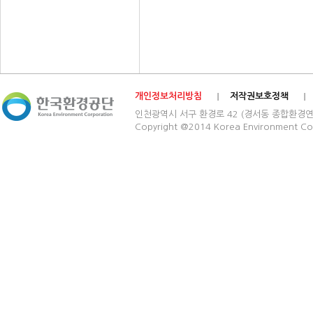
개인정보처리방침
저작권보호정책
인천광역시 서구 환경로 42 (경서동 종합환경연구단지) 03
Copyright @2014 Korea Environment Cop