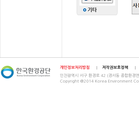
개인정보처리방침
저작권보호정책
인천광역시 서구 환경로 42 (경서동 종합환경연구단지) 03
Copyright @2014 Korea Environment Cop