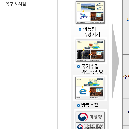
복구 & 지원