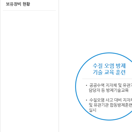
보유장비 현황