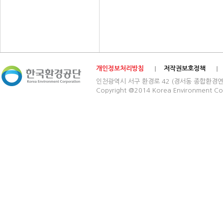
개인정보처리방침
저작권보호정책
인천광역시 서구 환경로 42 (경서동 종합환경연구단지) 03
Copyright @2014 Korea Environment Cop