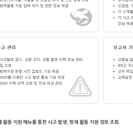
 활동 지원 메뉴를 통한 사고 발생, 방제 활동 지원 정보 조회