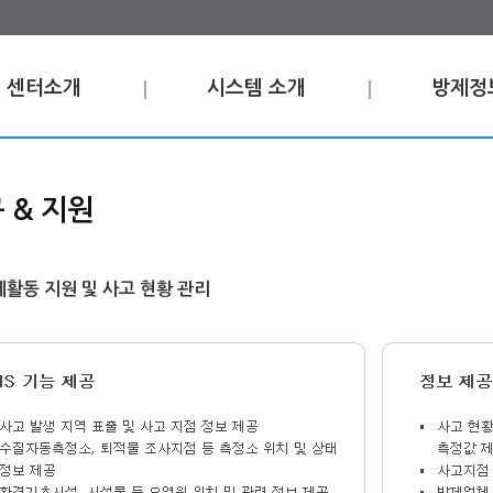
센터소개
시스템 소개
방제정
 & 지원
활동 지원 및 사고 현황 관리