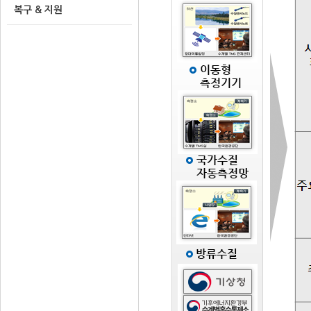
복구 & 지원