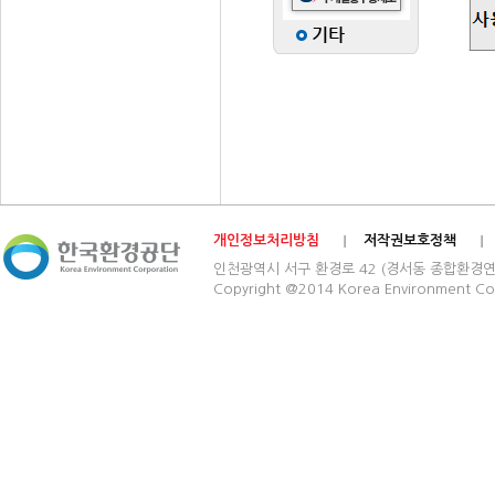
개인정보처리방침
저작권보호정책
인천광역시 서구 환경로 42 (경서동 종합환경연구단지) 03
Copyright @2014 Korea Environment Cop