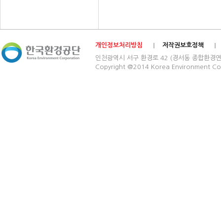
개인정보처리방침
저작권보호정책
인천광역시 서구 환경로 42 (경서동 종합환경연구단지) 03
Copyright @2014 Korea Environment Cop