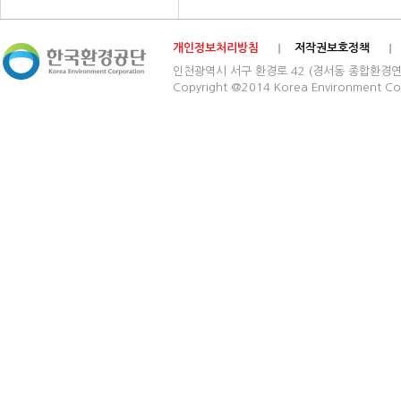
개인정보처리방침
저작권보호정책
인천광역시 서구 환경로 42 (경서동 종합환경연구단지) 03
Copyright @2014 Korea Environment Cop