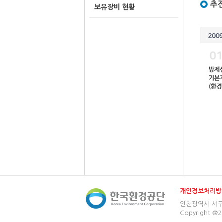
추
보유장비 현황
개인정보처리방
인천광역시 서구 환경
Copyright @2