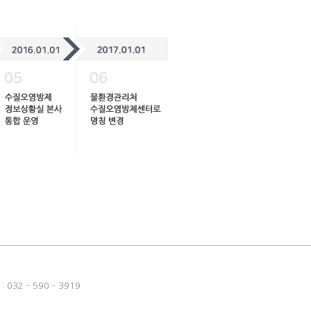
032 - 590 - 3919