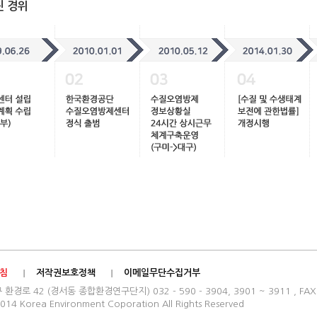
진 경위
침
저작권보호정책
이메일무단수집거부
로 42 (경서동 종합환경연구단지) 032 - 590 - 3904, 3901 ~ 3911 , FAX : 
014 Korea Environment Coporation All Rights Reserved