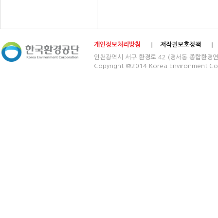
개인정보처리방침
저작권보호정책
인천광역시 서구 환경로 42 (경서동 종합환경연구단지) 03
Copyright @2014 Korea Environment Cop