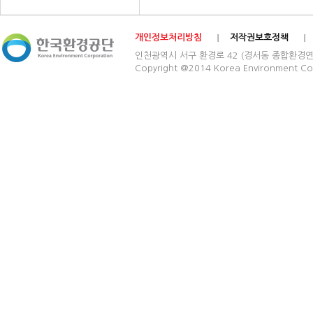
개인정보처리방침
저작권보호정책
인천광역시 서구 환경로 42 (경서동 종합환경연구단지) 03
Copyright @2014 Korea Environment Cop