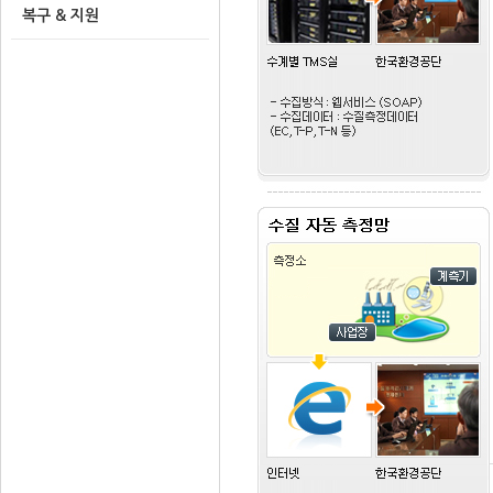
복구 & 지원