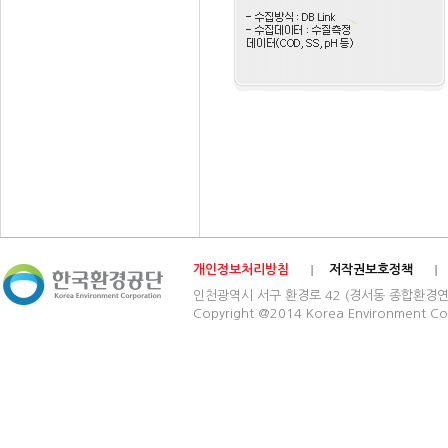
개인정보처리방침
저작권보호정책
인천광역시 서구 환경로 42 (경서동 종합환경연구단지) 03
Copyright @2014 Korea Environment Cop