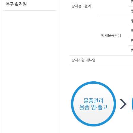
복구 & 지원
방제정보관리
방제물품관리
방제지원 메뉴얼