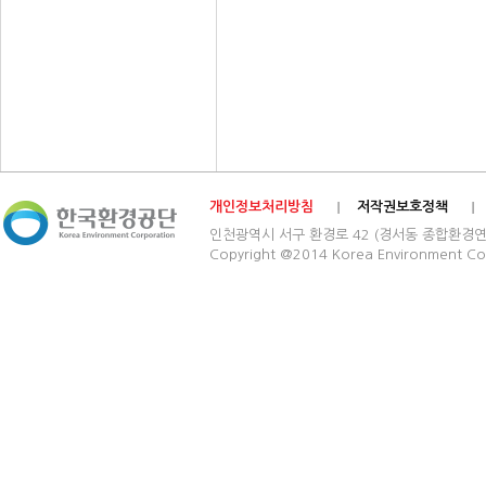
개인정보처리방침
저작권보호정책
인천광역시 서구 환경로 42 (경서동 종합환경연구단지) 03
Copyright @2014 Korea Environment Cop