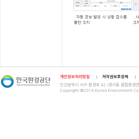
개인정보처리방침
저작권보호정책
인천광역시 서구 환경로 42 (경서동 종합환경연구단지) 03
Copyright @2014 Korea Environment Cop