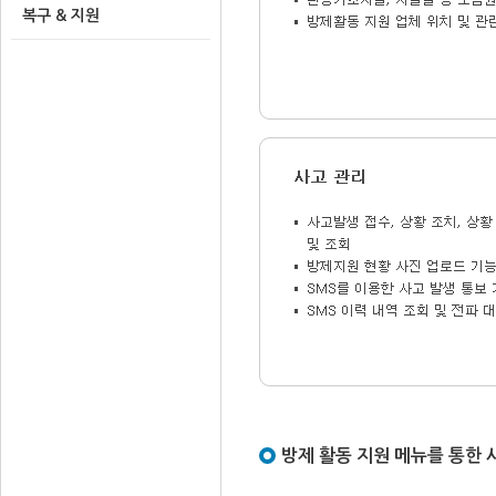
복구 & 지원
방제 활동 지원 메뉴를 통한 