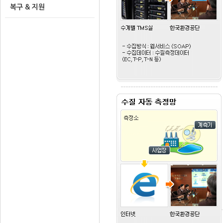
복구 & 지원