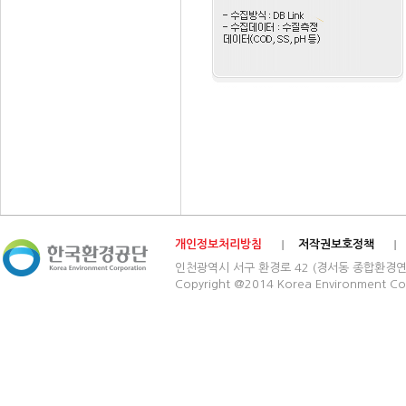
개인정보처리방침
저작권보호정책
인천광역시 서구 환경로 42 (경서동 종합환경연구단지) 03
Copyright @2014 Korea Environment Cop