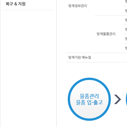
복구 & 지원
방제정보관리
방제물품관리
방제지원 메뉴얼