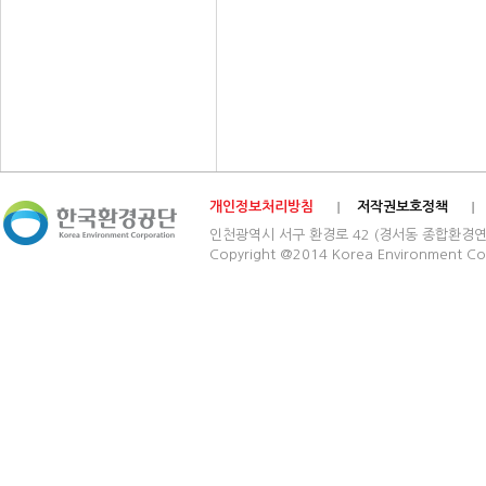
개인정보처리방침
저작권보호정책
인천광역시 서구 환경로 42 (경서동 종합환경연구단지) 03
Copyright @2014 Korea Environment Cop