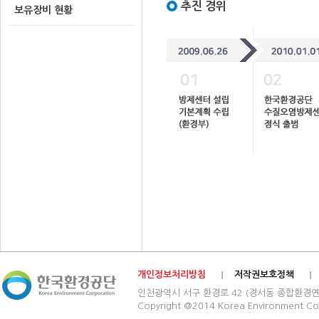
추진 경위
보유장비 현황
개인정보처리방침
저작권보호정책
인천광역시 서구 환경로 42 (경서동 종합환경연구단지) 03
Copyright @2014 Korea Environment Cop