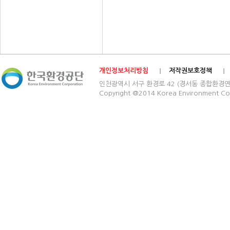
개인정보처리방침
저작권보호정책
인천광역시 서구 환경로 42 (경서동 종합환경연구단지) 03
Copyright @2014 Korea Environment Cop