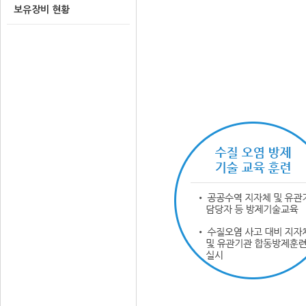
보유장비 현황