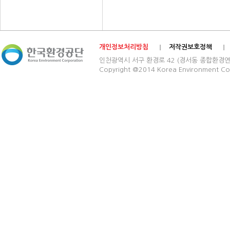
개인정보처리방침
저작권보호정책
인천광역시 서구 환경로 42 (경서동 종합환경연구단지) 03
Copyright @2014 Korea Environment Cop