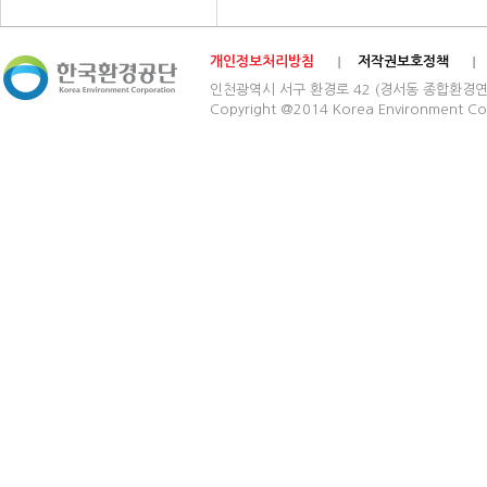
개인정보처리방침
저작권보호정책
인천광역시 서구 환경로 42 (경서동 종합환경연구단지) 03
Copyright @2014 Korea Environment Cop