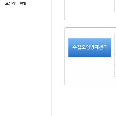
보유장비 현황