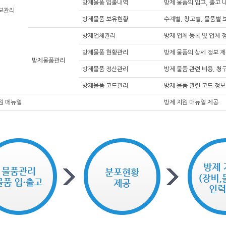
방제물품 입출내역
방제 물품의 입고, 출고 
보관리
방제물품 보유현황
수계별, 창고별, 물품별 
방제업체관리
방제 업체 등록 및 업체 정
방제물품 현황관리
방제 물품의 상세 정보 
방제물품관리
방제물품 정산관리
방제 물품 관련 비용, 청
방제물품 코드관리
방제 물품 관련 코드 정보
원 메뉴얼
방제 지원 매뉴얼 제공