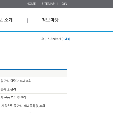
HOME
SITEMAP
JOIN
보 소개
정보마당
홈 > 시스템소개 >
대비
 및 관리 담당자 정보 조회
 등록 및 관리
방제 물품 조회 및 관리
, 사용유무 등 관리 정보 등록 및 조회