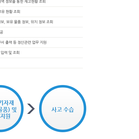
내역 정보를 통한 재고현황 조회
보유 현황 조회
보, 보유 물품 정보, 위치 정보 조회
제공
구서 출력 등 정산관련 업무 지원
 입력 및 조회