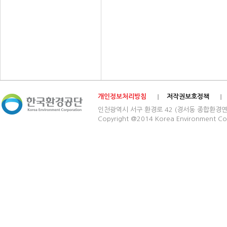
개인정보처리방침
저작권보호정책
인천광역시 서구 환경로 42 (경서동 종합환경연구단지) 03
Copyright @2014 Korea Environment Cop