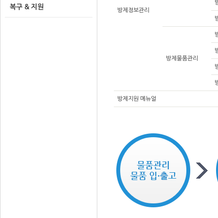
복구 & 지원
방제정보관리
방제물품관리
방제지원 메뉴얼