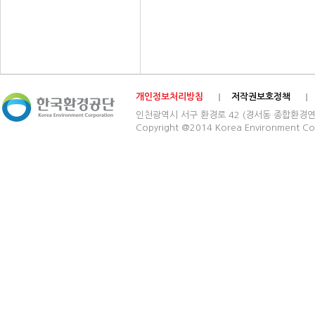
개인정보처리방침
저작권보호정책
인천광역시 서구 환경로 42 (경서동 종합환경연구단지) 03
Copyright @2014 Korea Environment Cop