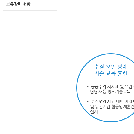
보유장비 현황