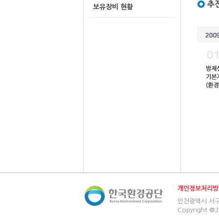
추
보유장비 현황
개인정보처리방
인천광역시 서구 환경
Copyright @2