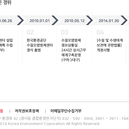
진 경위
침
저작권보호정책
이메일무단수집거부
로 42 (경서동 종합환경연구단지) 032 - 590 - 3904, 3901 ~ 3911 , FAX : 
014 Korea Environment Coporation All Rights Reserved