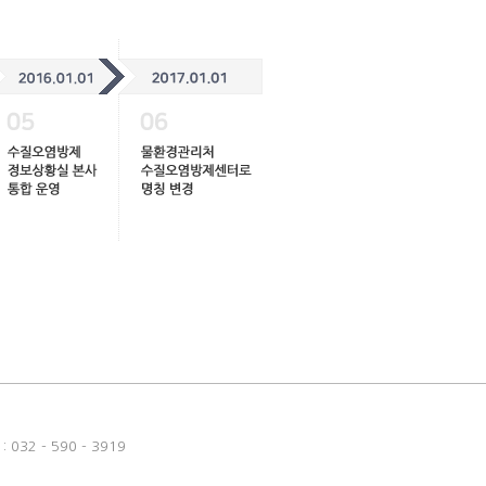
032 - 590 - 3919