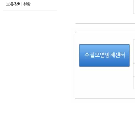
보유장비 현황