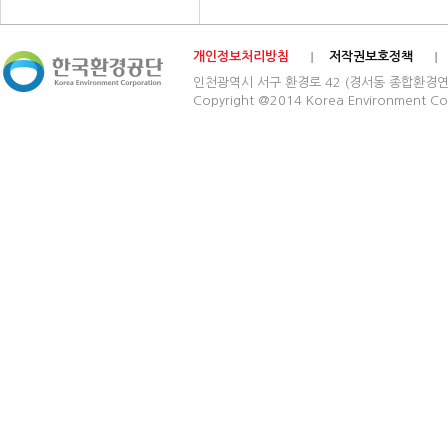
개인정보처리방침
저작권보호정책
인천광역시 서구 환경로 42 (경서동 종합환경연구단지) 03
Copyright @2014 Korea Environment Cop