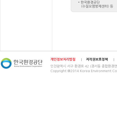
개인정보처리방침
저작권보호정책
인천광역시 서구 환경로 42 (경서동 종합환경연구단지) 03
Copyright @2014 Korea Environment Cop