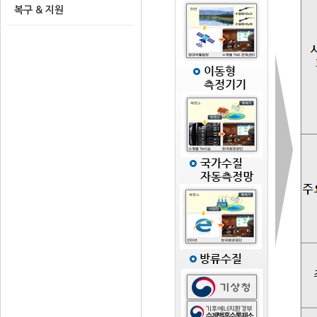
복구 & 지원