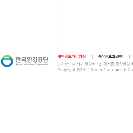
개인정보처리방침
저작권보호정책
인천광역시 서구 환경로 42 (경서동 종합환경연구단지) 03
Copyright @2014 Korea Environment Cop