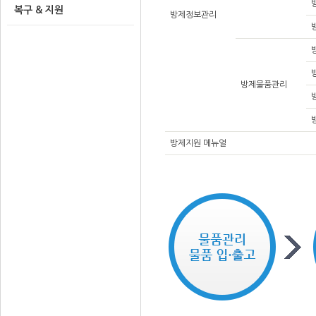
복구 & 지원
방제정보관리
방제물품관리
방제지원 메뉴얼