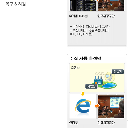
복구 & 지원