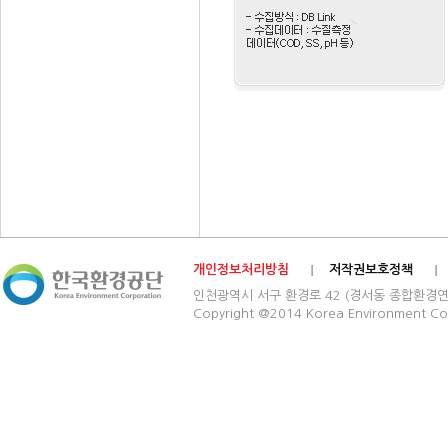
개인정보처리방침
저작권보호정책
인천광역시 서구 환경로 42 (경서동 종합환경연구단지) 03
Copyright @2014 Korea Environment Cop