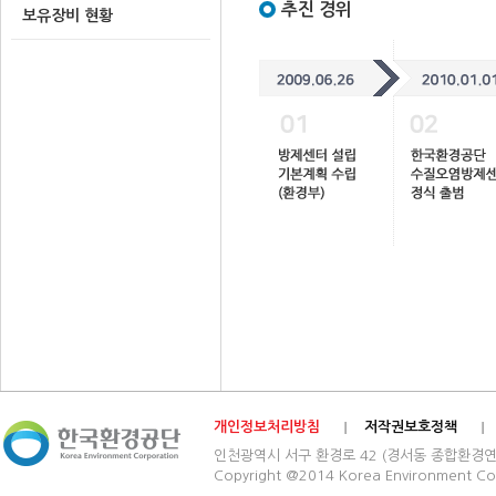
추진 경위
보유장비 현황
개인정보처리방침
저작권보호정책
인천광역시 서구 환경로 42 (경서동 종합환경연구단지) 03
Copyright @2014 Korea Environment Cop