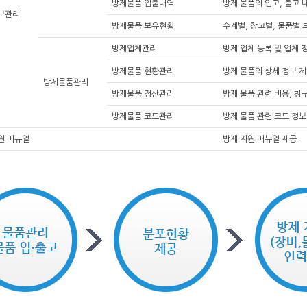
방제물품 입출내역
방제 물품의 입고, 출고 
보관리
방제물품 보유현황
수계별, 창고별, 물품별 
방제업체관리
방제 업체 등록 및 업체 정
방제물품 현황관리
방제 물품의 상세 정보 
방제물품관리
방제물품 정산관리
방제 물품 관련 비용, 청
방제물품 코드관리
방제 물품 관련 코드 정보
원 메뉴얼
방제 지원 매뉴얼 제공