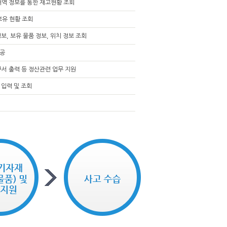
내역 정보를 통한 재고현황 조회
보유 현황 조회
보, 보유 물품 정보, 위치 정보 조회
제공
구서 출력 등 정산관련 업무 지원
 입력 및 조회