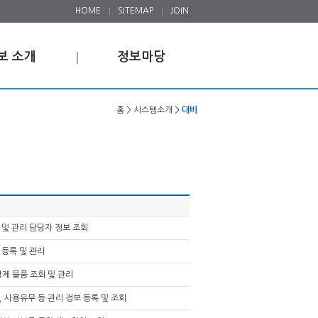
HOME
SITEMAP
JOIN
보 소개
정보마당
홈 > 시스템소개 >
대비
 및 관리 담당자 정보 조회
 등록 및 관리
방제 물품 조회 및 관리
, 사용유무 등 관리 정보 등록 및 조회