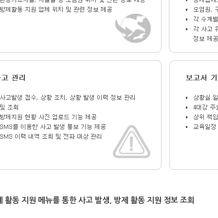
 활동 지원 메뉴를 통한 사고 발생, 방제 활동 지원 정보 조회