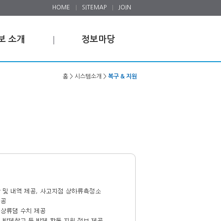
HOME
SITEMAP
JOIN
보 소개
정보마당
홈 > 시스템소개 >
복구 & 지원