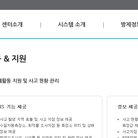
센터소개
시스템 소개
방제정
 & 지원
활동 지원 및 사고 현황 관리