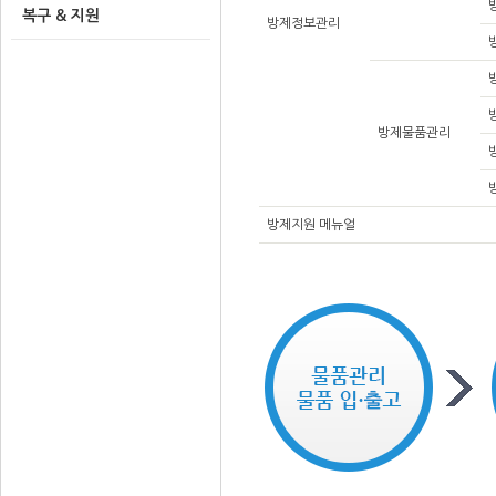
복구 & 지원
방제정보관리
방제물품관리
방제지원 메뉴얼