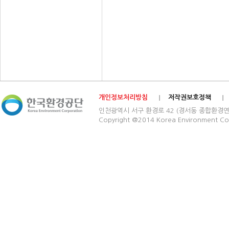
개인정보처리방침
저작권보호정책
인천광역시 서구 환경로 42 (경서동 종합환경연구단지) 03
Copyright @2014 Korea Environment Cop