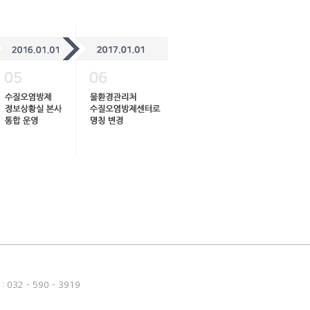
032 - 590 - 3919