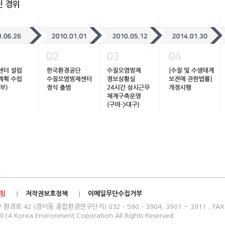
진 경위
침
저작권보호정책
이메일무단수집거부
로 42 (경서동 종합환경연구단지) 032 - 590 - 3904, 3901 ~ 3911 , FAX : 
014 Korea Environment Coporation All Rights Reserved