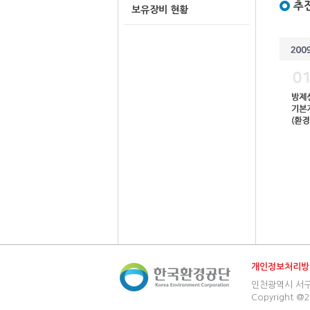
추
보유장비 현황
개인정보처리방
인천광역시 서구 환경
Copyright @2