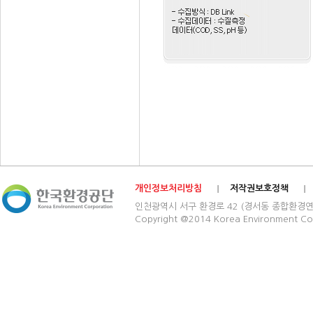
개인정보처리방침
저작권보호정책
인천광역시 서구 환경로 42 (경서동 종합환경연구단지) 03
Copyright @2014 Korea Environment Cop