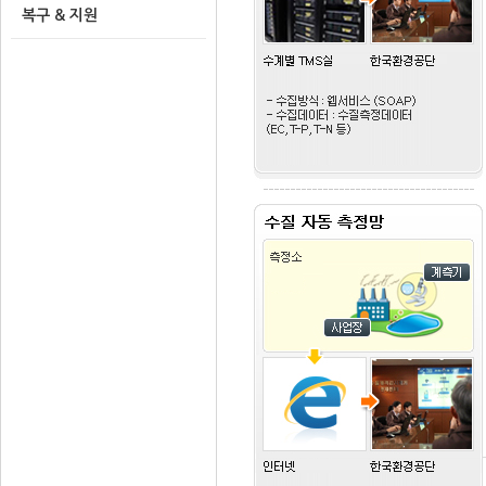
복구 & 지원