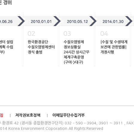
진 경위
침
저작권보호정책
이메일무단수집거부
로 42 (경서동 종합환경연구단지) 032 - 590 - 3904, 3901 ~ 3911 , FAX : 
014 Korea Environment Coporation All Rights Reserved