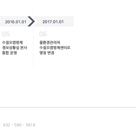
032 - 590 - 3919