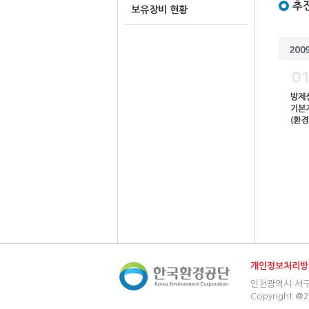
추
보유장비 현황
개인정보처리방
인천광역시 서구 환경
Copyright @2