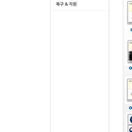
복구 & 지원