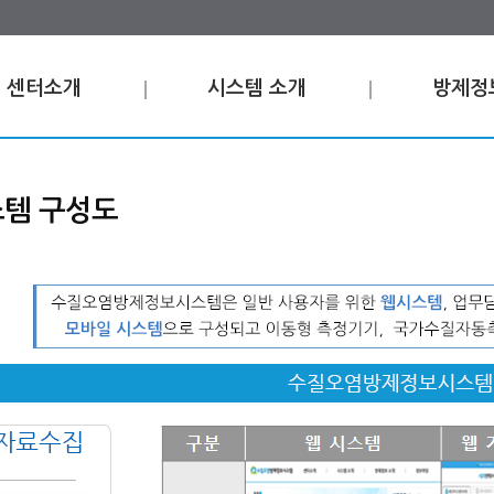
센터소개
시스템 소개
방제정
템 구성도