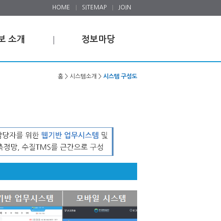
HOME
SITEMAP
JOIN
보 소개
정보마당
홈 > 시스템소개 >
시스템 구성도