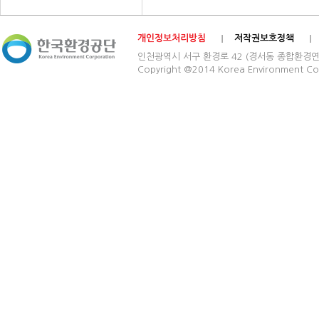
개인정보처리방침
저작권보호정책
인천광역시 서구 환경로 42 (경서동 종합환경연구단지) 03
Copyright @2014 Korea Environment Cop