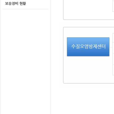
보유장비 현황