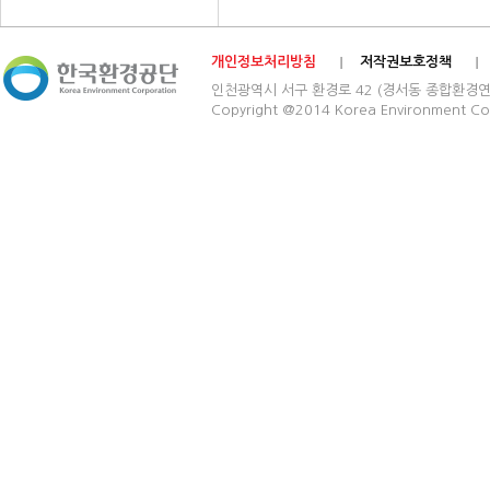
개인정보처리방침
저작권보호정책
인천광역시 서구 환경로 42 (경서동 종합환경연구단지) 03
Copyright @2014 Korea Environment Cop