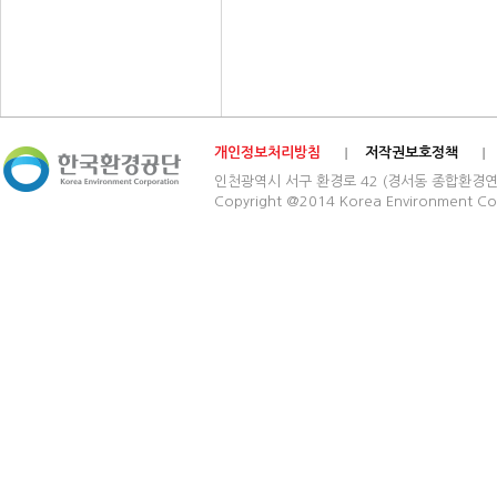
개인정보처리방침
저작권보호정책
인천광역시 서구 환경로 42 (경서동 종합환경연구단지) 03
Copyright @2014 Korea Environment Cop