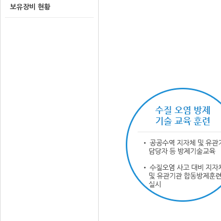
보유장비 현황