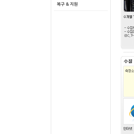
복구 & 지원