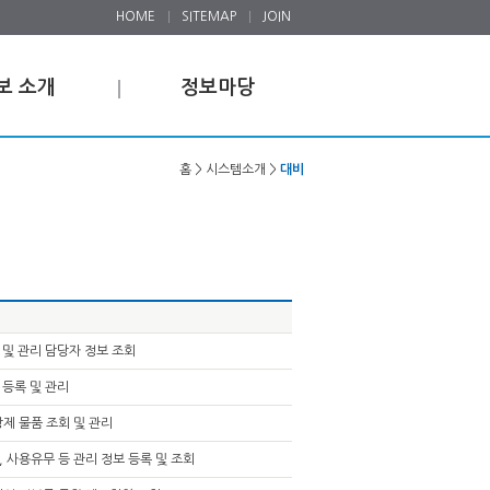
HOME
SITEMAP
JOIN
보 소개
정보마당
홈 > 시스템소개 >
대비
 및 관리 담당자 정보 조회
 등록 및 관리
방제 물품 조회 및 관리
, 사용유무 등 관리 정보 등록 및 조회