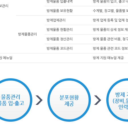
방제물품 입출내역
방제 물품의 입고, 출고 
보관리
방제물품 보유현황
수계별, 창고별, 물품별 
방제업체관리
방제 업체 등록 및 업체 정
방제물품 현황관리
방제 물품의 상세 정보 
방제물품관리
방제물품 정산관리
방제 물품 관련 비용, 청
방제물품 코드관리
방제 물품 관련 코드 정보
원 메뉴얼
방제 지원 매뉴얼 제공